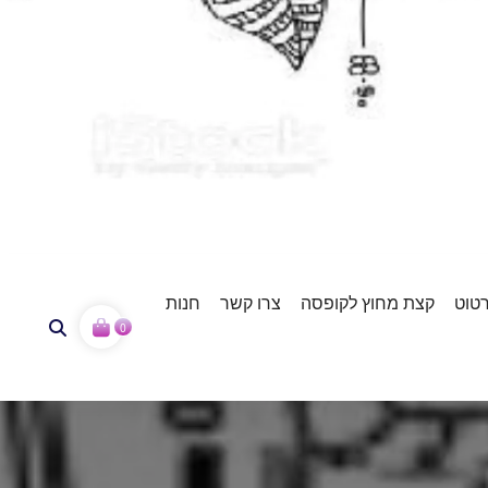
רטוט
קצת מחוץ לקופסה
צרו קשר
חנות
0