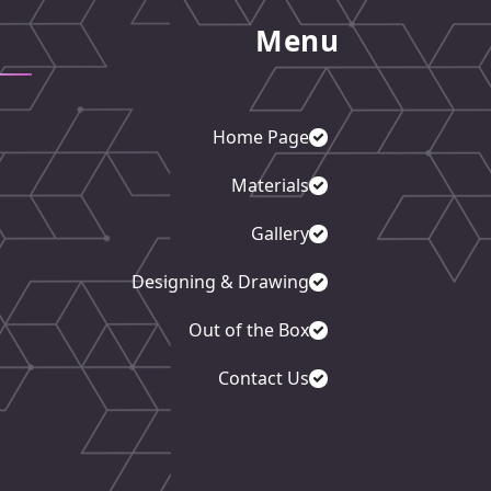
Menu
Home Page
Materials
Gallery
Designing & Drawing
Out of the Box
Contact Us