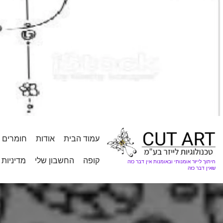
עמוד הבית
אודות
חומרים
קופה
החשבון שלי
מדיניות 
חיתוך לייזר אומנותי ובאומנות אין דבר כזה
שאין דבר כזה