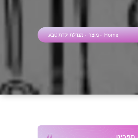
Home
-
מוצר
-
מנדלת ילדת טבע
תפריט