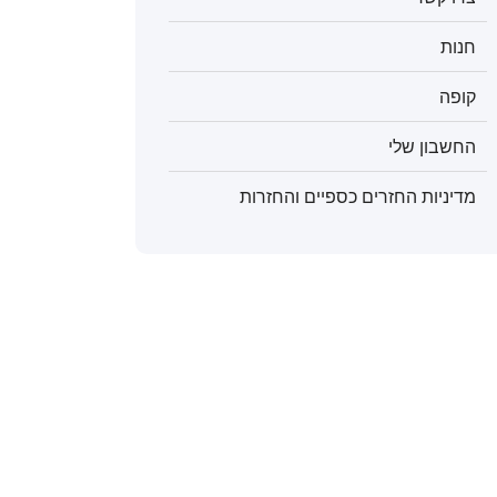
חנות
קופה
החשבון שלי
מדיניות החזרים כספיים והחזרות