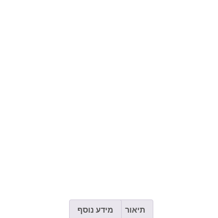
תיאור
מידע נוסף