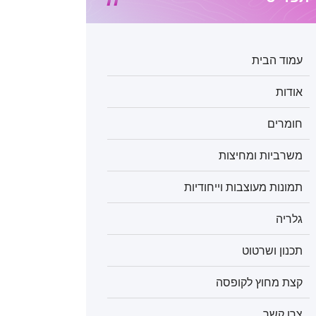
עמוד הבית
אודות
חומרים
משרביות ומחיצות
תמונות מעוצבות וייחודיות
גלריה
תכנון ושרטוט
קצת מחוץ לקופסה
צרו קשר