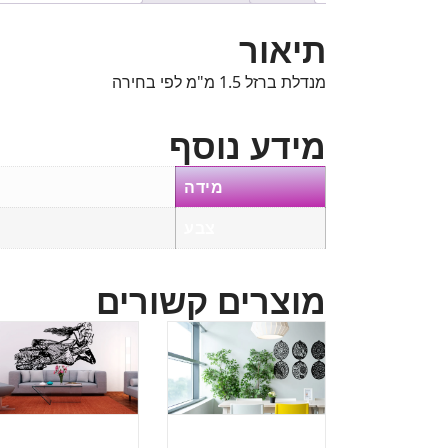
תיאור
מנדלת ברזל 1.5 מ"מ לפי בחירה
מידע נוסף
מידה
צבע
מוצרים קשורים