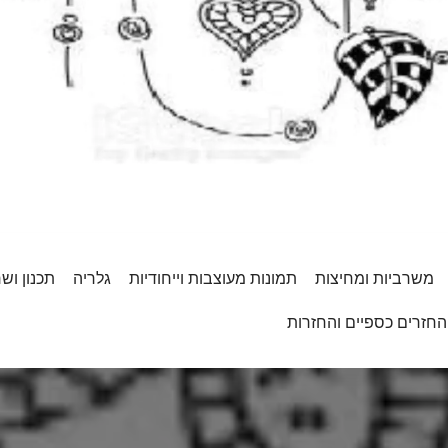
משרביות ומחיצות
תמונות מעוצבות וייחודיות
גלריה
תכנון וש
החזרים כספיים והחזרות